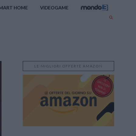
MART HOME
VIDEOGAME
LE MIGLIORI OFFERTE AMAZON