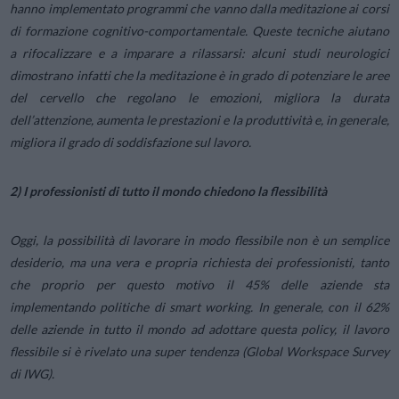
hanno implementato programmi che vanno dalla meditazione ai corsi
di formazione cognitivo-comportamentale. Queste tecniche aiutano
a rifocalizzare e a imparare a rilassarsi: alcuni studi neurologici
dimostrano infatti che la meditazione è in grado di potenziare le aree
del cervello che regolano le emozioni, migliora la durata
dell’attenzione, aumenta le prestazioni e la produttività e, in generale,
migliora il grado di soddisfazione sul lavoro.
2) I professionisti di tutto il mondo chiedono la flessibilità
Oggi, la possibilità di lavorare in modo flessibile non è un semplice
desiderio, ma una vera e propria richiesta dei professionisti, tanto
che proprio per questo motivo il 45% delle aziende sta
implementando politiche di smart working. In generale, con il 62%
delle aziende in tutto il mondo ad adottare questa policy, il lavoro
flessibile si è rivelato una super tendenza (Global Workspace Survey
di IWG).