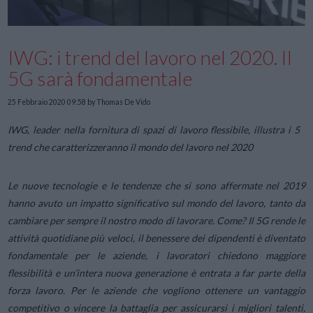
IWG: i trend del lavoro nel 2020. Il
5G sarà fondamentale
25 Febbraio 2020 09:58
by Thomas De Vido
IWG, leader nella fornitura di spazi di lavoro flessibile, illustra i 5
trend che caratterizzeranno il mondo del lavoro nel 2020
Le nuove tecnologie e le tendenze che si sono affermate nel 2019
hanno avuto un impatto significativo sul mondo del lavoro, tanto da
cambiare per sempre il nostro modo di lavorare. Come? Il 5G rende le
attività quotidiane più veloci, il benessere dei dipendenti è diventato
fondamentale per le aziende, i lavoratori chiedono maggiore
flessibilità e un’intera nuova generazione è entrata a far parte della
forza lavoro. Per le aziende che vogliono ottenere un vantaggio
competitivo o vincere la battaglia per assicurarsi i migliori talenti,