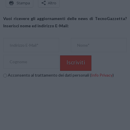
Stampa
Altro
Vuoi ricevere gli aggiornamenti delle news di TecnoGazzetta?
Inserisci nome ed indirizzo E-Mail:
Acconsento al trattamento dei dati personali (
Info Privacy
)