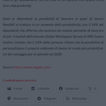
loro città preferita).
Dare ai dipendenti la possibilità di lavorare in spazi di lavoro
flessibili si traduce in un aumento della produttività, con il 54% dei
dipendenti che afferma che lavorare da remoto permette di lavorare
di più. I risultati dell’annuale Global Workspace Survey di IWG hanno
inoltre rivelato che il 65% delle persone ritiene che la possibilità di
personalizzare il proprio ambiente di lavoro le renda più produttive.
Un bel vantaggio per le aziende nel 2020.
Source
https://www.iwgplc.com/
Condividi questo articolo:
E-mail
LinkedIn
Facebook
X
Mastodon
Telegram
WhatsApp