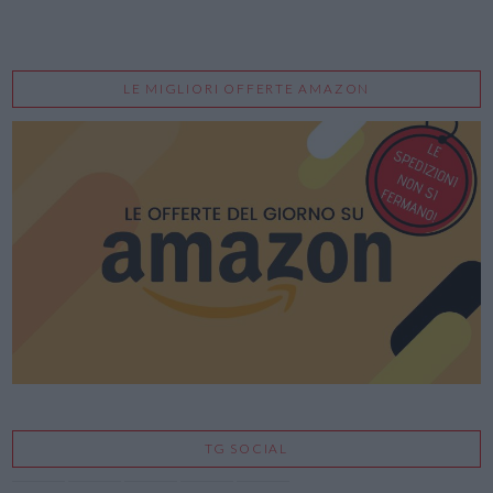
LE MIGLIORI OFFERTE AMAZON
TG SOCIAL