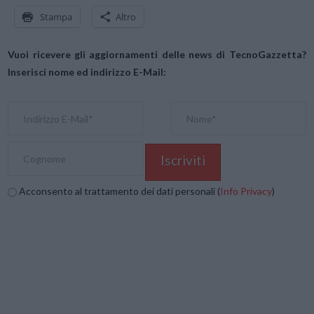
Stampa
Altro
Vuoi ricevere gli aggiornamenti delle news di TecnoGazzetta?
Inserisci nome ed indirizzo E-Mail:
Acconsento al trattamento dei dati personali (
Info Privacy
)