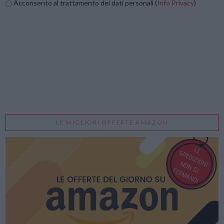
Acconsento al trattamento dei dati personali (
Info Privacy
)
LE MIGLIORI OFFERTE AMAZON