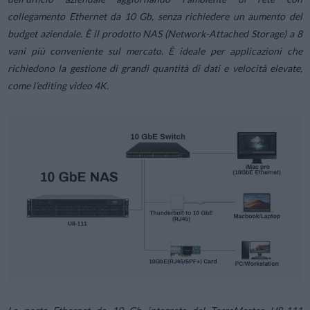
collegamento Ethernet da 10 Gb, senza richiedere un aumento del
budget aziendale. È il prodotto NAS (Network-Attached Storage) a 8
vani più conveniente sul mercato. È ideale per applicazioni che
richiedono la gestione di grandi quantità di dati e velocità elevate,
come l’editing video 4K.