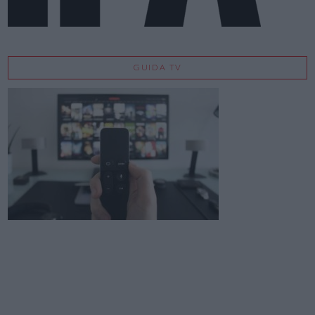
GUIDA TV