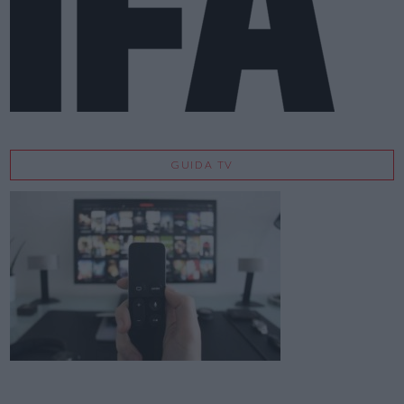
GUIDA TV