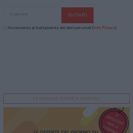
Acconsento al trattamento dei dati personali (
Info Privacy
)
LE MIGLIORI OFFERTE AMAZON