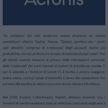
“Le violazioni dei dati sembrano essere diventate un evento
quotidiano”
, riflette Topher Tebow.
“Questo significa che i nostri
dati sensibili, comprese le credenziali degli account, hanno più
probabilità che mai di finire tra le mani di malintenzionati cyber”.
Per
gli utenti, questo minaccia la privacy delle informazioni personali,
dalle credenziali dei conti bancari ai numeri di previdenza sociale. E
per le aziende e i fornitori di servizi IT, il rischio è ancora maggiore:
multe salate, costosi tempi di inattività e danni alla reputazione che
portano alla perdita di clienti e possono anche silurare il business.
Nel 2020 Acronis Cyberthreats Report, abbiamo previsto che i
fornitori di servizi sarebbero stati un obiettivo crescente negli anni a