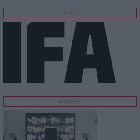
IFA 2026
GUIDA TV