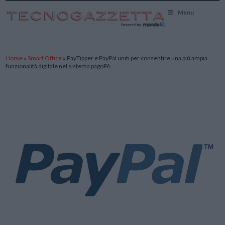
TecnoGazzetta
Menu
Home
»
Smart Office
»
PayTipper e PayPal uniti per consentire una più ampia
funzionalità digitale nel sistema pagoPA