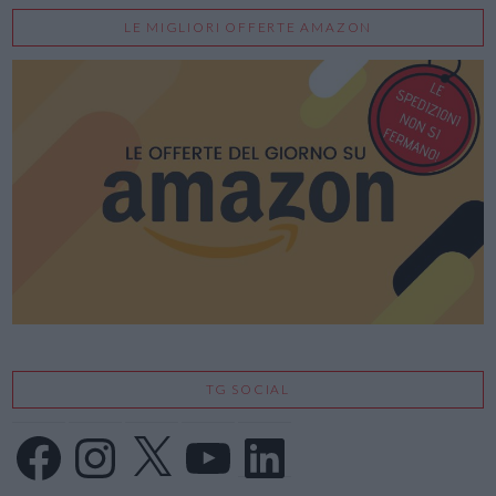
LE MIGLIORI OFFERTE AMAZON
TG SOCIAL
Facebook
Instagram
X
YouTube
LinkedIn