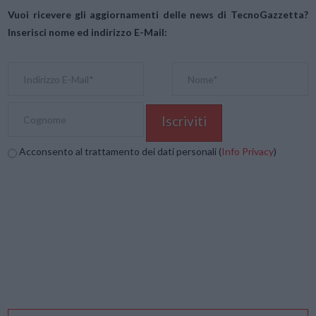
Vuoi ricevere gli aggiornamenti delle news di TecnoGazzetta?
Inserisci nome ed indirizzo E-Mail:
Acconsento al trattamento dei dati personali (
Info Privacy
)