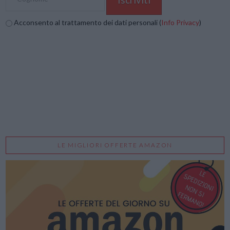
Acconsento al trattamento dei dati personali (
Info Privacy
)
LE MIGLIORI OFFERTE AMAZON