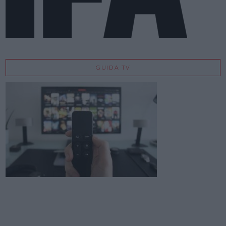
GUIDA TV