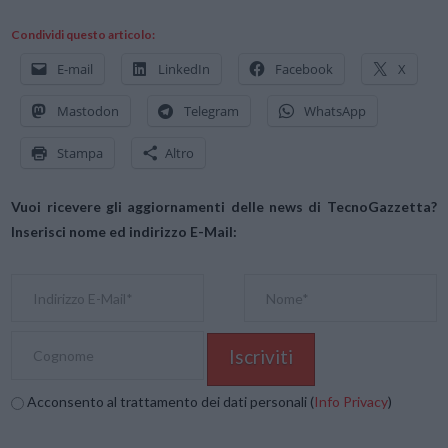
Condividi questo articolo:
E-mail
LinkedIn
Facebook
X
Mastodon
Telegram
WhatsApp
Stampa
Altro
Vuoi ricevere gli aggiornamenti delle news di TecnoGazzetta?
Inserisci nome ed indirizzo E-Mail:
Acconsento al trattamento dei dati personali (
Info Privacy
)