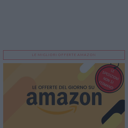
LE MIGLIORI OFFERTE AMAZON