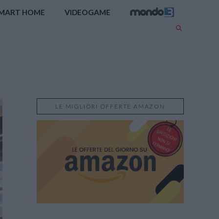
MART HOME
VIDEOGAME
LE MIGLIORI OFFERTE AMAZON