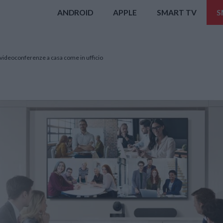
ANDROID
APPLE
SMART TV
S
videoconferenze a casa come in ufficio