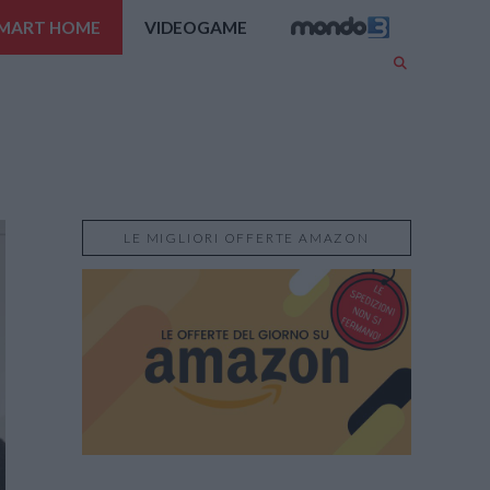
MART HOME
VIDEOGAME
LE MIGLIORI OFFERTE AMAZON