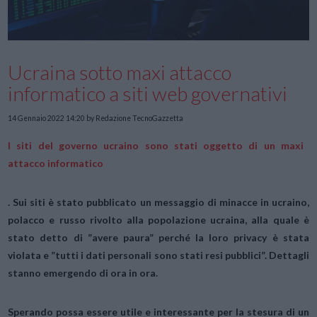
Ucraina sotto maxi attacco
informatico a siti web governativi
14 Gennaio 2022 14:20
by Redazione TecnoGazzetta
I siti del governo ucraino sono stati oggetto di un maxi
attacco informatico
. Sui siti è stato pubblicato un messaggio di minacce in ucraino,
polacco e russo rivolto alla popolazione ucraina, alla quale è
stato detto di ”avere paura” perché la loro privacy è stata
violata e ”tutti i dati personali sono stati resi pubblici”. Dettagli
stanno emergendo di ora in ora.
Sperando possa essere utile e interessante per la stesura di un