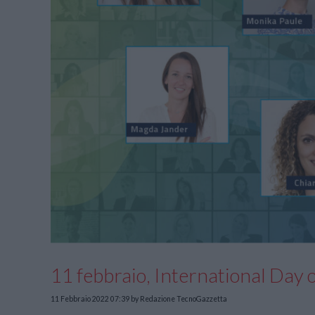
11 febbraio, International Day
11 Febbraio 2022 07:39
by Redazione TecnoGazzetta