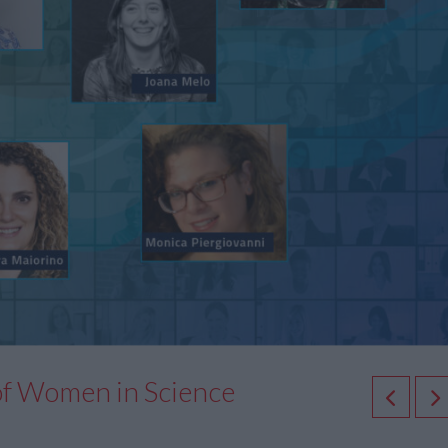
 of Women in Science