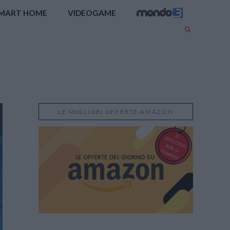
MART HOME
VIDEOGAME
LE MIGLIORI OFFERTE AMAZON