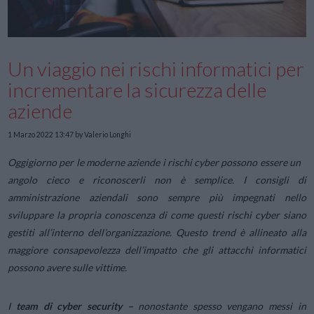
Un viaggio nei rischi informatici per
incrementare la sicurezza delle
aziende
1 Marzo 2022 13:47
by Valerio Longhi
Oggigiorno per le moderne aziende i rischi cyber possono essere un
angolo cieco e riconoscerli non è semplice. I consigli di
amministrazione aziendali sono sempre più impegnati nello
sviluppare la propria conoscenza di come questi rischi cyber siano
gestiti all’interno dell’organizzazione. Questo trend è allineato alla
maggiore consapevolezza dell’impatto che gli attacchi informatici
possono avere sulle vittime.
I
team di cyber security –
nonostante spesso vengano messi in