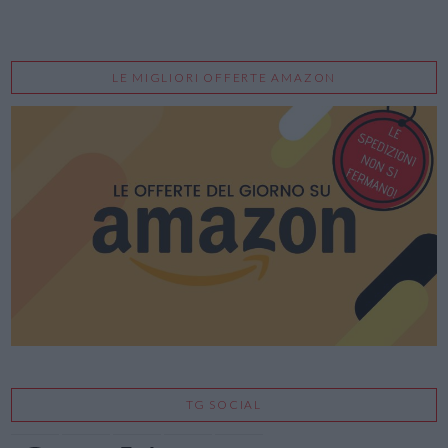
LE MIGLIORI OFFERTE AMAZON
TG SOCIAL