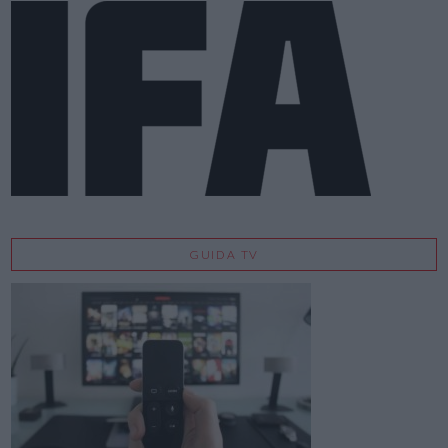
GUIDA TV