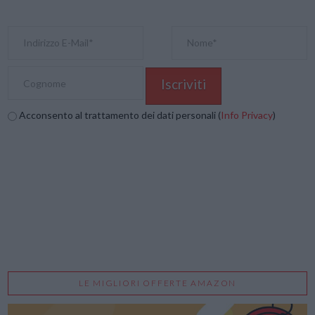
Acconsento al trattamento dei dati personali (
Info Privacy
)
LE MIGLIORI OFFERTE AMAZON