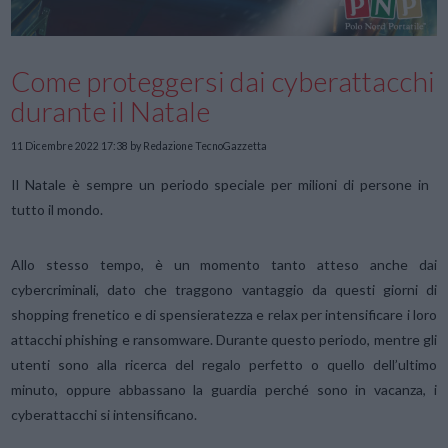
Come proteggersi dai cyberattacchi
durante il Natale
11 Dicembre 2022 17:38
by Redazione TecnoGazzetta
Il Natale è sempre un periodo speciale per milioni di persone in
tutto il mondo.
Allo stesso tempo, è un momento tanto atteso anche dai
cybercriminali, dato che traggono vantaggio da questi giorni di
shopping frenetico e di spensieratezza e relax per intensificare i loro
attacchi phishing e ransomware. Durante questo periodo, mentre gli
utenti sono alla ricerca del regalo perfetto o quello dell’ultimo
minuto, oppure abbassano la guardia perché sono in vacanza, i
cyberattacchi si intensificano.