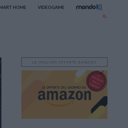
MART HOME
VIDEOGAME
LE MIGLIORI OFFERTE AMAZON