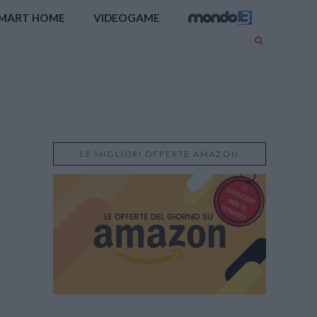
MART HOME
VIDEOGAME
LE MIGLIORI OFFERTE AMAZON