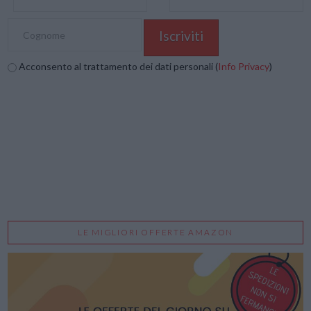
Acconsento al trattamento dei dati personali (
Info Privacy
)
LE MIGLIORI OFFERTE AMAZON