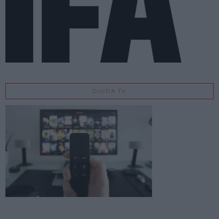
GUIDA TV