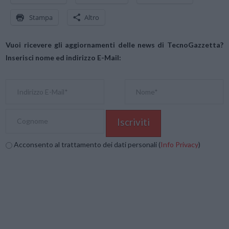
Stampa
Altro
Vuoi ricevere gli aggiornamenti delle news di TecnoGazzetta?
Inserisci nome ed indirizzo E-Mail:
Acconsento al trattamento dei dati personali (
Info Privacy
)