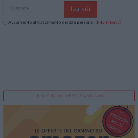
Acconsento al trattamento dei dati personali (
Info Privacy
)
LE MIGLIORI OFFERTE AMAZON