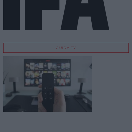
GUIDA TV