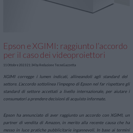
Epson e XGIMI: raggiunto l’accordo
per il caso dei videoproiettori
11 Ottobre 2023 21:34
by Redazione TecnoGazzetta
XGIMI corregge i lumen indicati, allineandoli agli standard del
settore. L’accordo sottolinea l’impegno di Epson nel far rispettare gli
standard di settore accettati a livello internazionale, per aiutare i
consumatori a prendere decisioni di acquisto informate.
Epson ha annunciato di aver raggiunto un accordo con XGIMI, un
partner di vendita di Amazon, in merito alla recente causa che ha
messo in luce pratiche pubblicitarie ingannevoli. In base ai termini