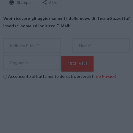
Stampa
Altro
Vuoi ricevere gli aggiornamenti delle news di TecnoGazzetta?
Inserisci nome ed indirizzo E-Mail:
Acconsento al trattamento dei dati personali (
Info Privacy
)