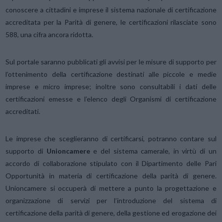
conoscere a cittadini e imprese il sistema nazionale di certificazione
accreditata per la Parità di genere, le certificazioni rilasciate sono
588, una cifra ancora ridotta.
Sul portale saranno pubblicati gli avvisi per le misure di supporto per
l’ottenimento della certificazione destinati alle piccole e medie
imprese e micro imprese; inoltre sono consultabili i dati delle
certificazioni emesse e l’elenco degli Organismi di certificazione
accreditati.
Le imprese che sceglieranno di certificarsi, potranno contare sul
supporto di
Unioncamere
e del sistema camerale, in virtù di un
accordo di collaborazione stipulato con il Dipartimento delle Pari
Opportunità in materia di certificazione della parità di genere.
Unioncamere si occuperà di mettere a punto la progettazione e
organizzazione di servizi per l’introduzione del sistema di
certificazione della parità di genere, della gestione ed erogazione dei