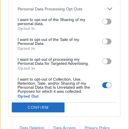
Personal Data Processing Opt Outs
I want to opt-out of the Sharing of my
personal data.
Opted In
I want to opt-out of the Sale of my
Personal Data.
Opted In
LE MIGLIORI OFFERTE AMAZON
I want to opt-out of processing my
Personal Data for Targeted Advertising.
Opted In
I want to opt-out of Collection, Use,
Retention, Sale, and/or Sharing of my
Personal Data that Is Unrelated with the
Purposes for which it was collected.
Opted Out
CONFIRM
Data Deletion
Data Access
Privacy Policy