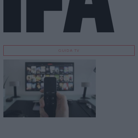
GUIDA TV