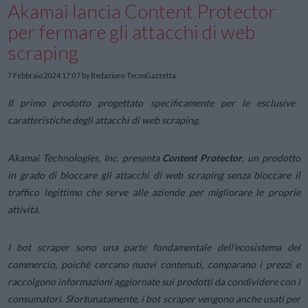
Akamai lancia Content Protector
per fermare gli attacchi di web
scraping
7 Febbraio 2024 17:07
by Redazione TecnoGazzetta
Il primo prodotto progettato specificamente per le esclusive
caratteristiche degli attacchi di web scraping.
Akamai Technologies, Inc. presenta
Content Protector
, un prodotto
in grado di bloccare gli attacchi di web scraping senza bloccare il
traffico legittimo che serve alle aziende per migliorare le proprie
attività.
I bot scraper sono una parte fondamentale dell’ecosistema del
commercio, poiché cercano nuovi contenuti, comparano i prezzi e
raccolgono informazioni aggiornate sui prodotti da condividere con i
consumatori. Sfortunatamente, i bot scraper vengono anche usati per