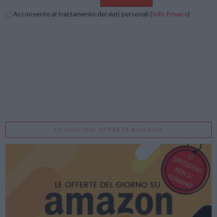
Acconsento al trattamento dei dati personali (
Info Privacy
)
LE MIGLIORI OFFERTE AMAZON