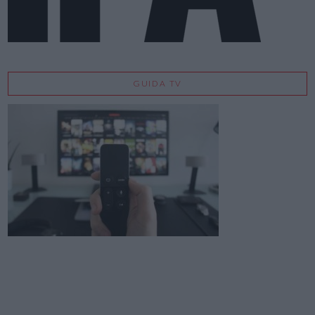
GUIDA TV