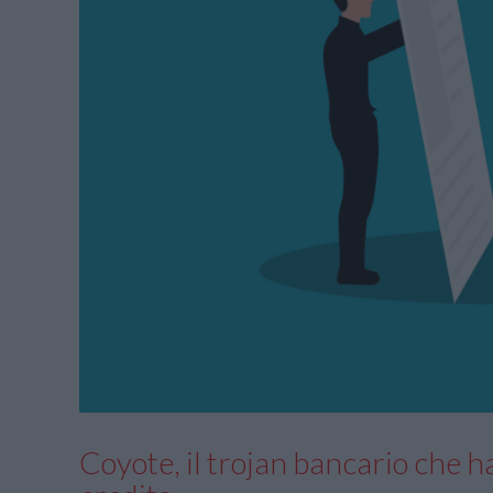
Coyote, il trojan bancario che ha 