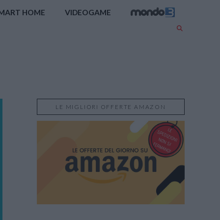
MART HOME
VIDEOGAME
LE MIGLIORI OFFERTE AMAZON