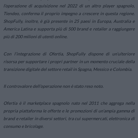
l’operazione di acquisizione nel 2022 di un altro player spagnolo,
Tiendeo, conferma il proprio impegno a crescere in questa regione.
ShopFully, inoltre, è già presente in 25 paesi in Europa, Australia e
America Latina e supporta più di 500 brand e retailer a raggiungere
più di 200 milioni di utenti online.
Con l’integrazione di Ofertia, ShopFully dispone di un’ulteriore
risorsa per supportare i propri partner in un momento cruciale della
transizione digitale del settore retail in Spagna, Messico e Colombia.
Il controvalore dell’operazione non è stato reso noto.
Ofertia è il marketplace spagnolo nato nel 2011 che aggrega nella
propria piattaforma le offerte e le promozioni di un’ampia gamma di
brand e retailer in diversi settori, tra cui supermercati, elettronica di
consumo e bricolage.