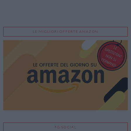
LE MIGLIORI OFFERTE AMAZON
TG SOCIAL