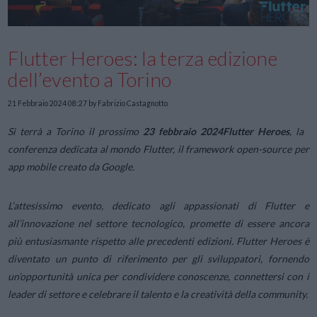
Flutter Heroes: la terza edizione
dell’evento a Torino
21 Febbraio 2024 08:27
by Fabrizio Castagnotto
Si terrà a Torino il prossimo
23 febbraio 2024
Flutter Heroes
, la
conferenza dedicata al mondo Flutter, il framework open-source per
app mobile creato da Google.
L’attesissimo evento, dedicato agli appassionati di Flutter e
all’innovazione nel settore tecnologico, promette di essere ancora
più entusiasmante rispetto alle precedenti edizioni. Flutter Heroes è
diventato un punto di riferimento per gli sviluppatori, fornendo
un’opportunità unica per condividere conoscenze, connettersi con i
leader di settore e celebrare il talento e la creatività della community.