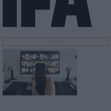
GUIDA TV