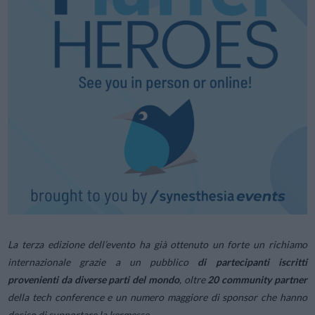
La terza edizione dell’evento ha già ottenuto un forte un richiamo
internazionale grazie a un pubblico
di partecipanti iscritti
provenienti da diverse parti del mondo
, oltre
20 community partner
della tech conference e un numero maggiore di sponsor che hanno
deciso di supportare la kermesse.