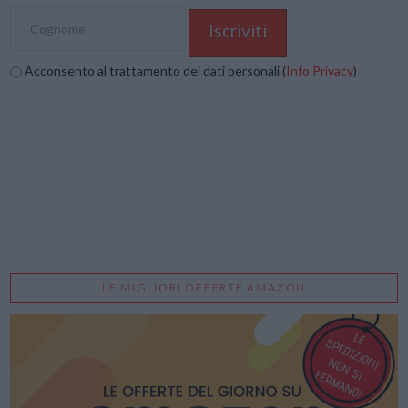
Acconsento al trattamento dei dati personali (
Info Privacy
)
LE MIGLIORI OFFERTE AMAZON