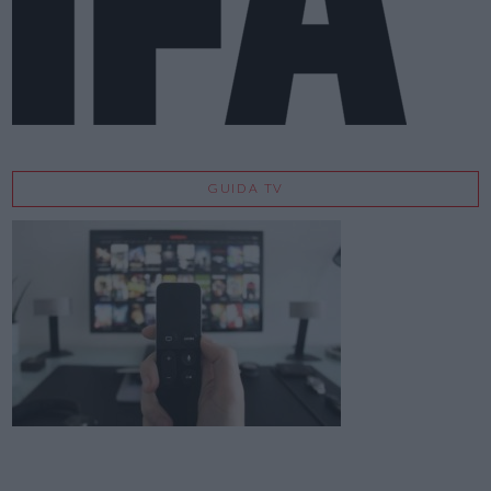
GUIDA TV