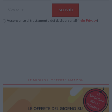
Acconsento al trattamento dei dati personali (
Info Privacy
)
LE MIGLIORI OFFERTE AMAZON