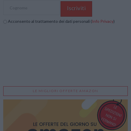
Acconsento al trattamento dei dati personali (
Info Privacy
)
LE MIGLIORI OFFERTE AMAZON