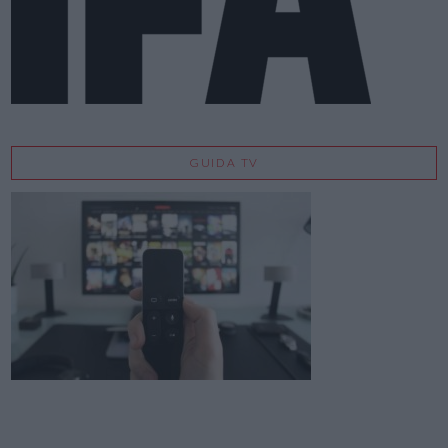
GUIDA TV