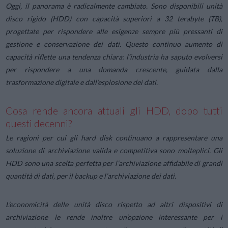
Oggi, il panorama è radicalmente cambiato. Sono disponibili unità
disco rigido (HDD) con capacità superiori a 32 terabyte (TB),
progettate per rispondere alle esigenze sempre più pressanti di
gestione e conservazione dei dati. Questo continuo aumento di
capacità riflette una tendenza chiara: l’industria ha saputo evolversi
per rispondere a una domanda crescente, guidata dalla
trasformazione digitale e dall’esplosione dei dati.
Cosa rende ancora attuali gli HDD, dopo tutti
questi decenni?
Le ragioni per cui gli hard disk continuano a rappresentare una
soluzione di archiviazione valida e competitiva sono molteplici. Gli
HDD sono una scelta perfetta per l’archiviazione affidabile di grandi
quantità di dati, per il backup e l’archiviazione dei dati.
L’economicità delle unità disco rispetto ad altri dispositivi di
archiviazione le rende inoltre un’opzione interessante per i