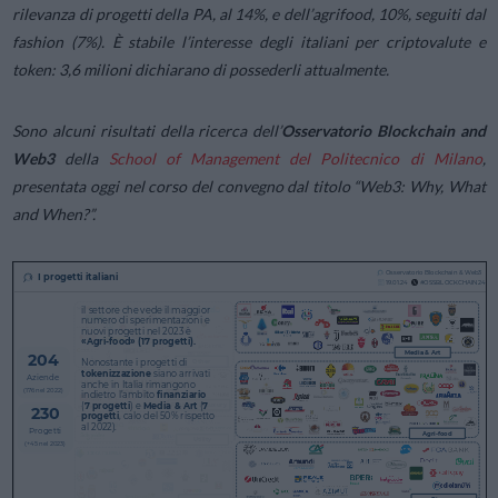
rilevanza di progetti della PA, al 14%, e dell’agrifood, 10%, seguiti dal
fashion (7%). È stabile l’interesse degli italiani per criptovalute e
token: 3,6 milioni dichiarano di possederli attualmente.
Sono alcuni risultati della ricerca dell’
Osservatorio Blockchain and
Web3
della
School of Management del Politecnico di Milano
,
presentata oggi nel corso del convegno dal titolo “
Web3: Why, What
and When?”.