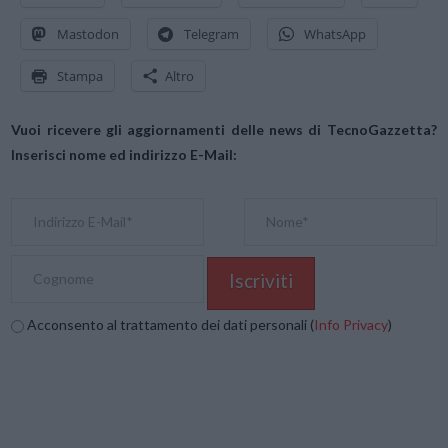
Mastodon
Telegram
WhatsApp
Stampa
Altro
Vuoi ricevere gli aggiornamenti delle news di TecnoGazzetta?
Inserisci nome ed indirizzo E-Mail:
Acconsento al trattamento dei dati personali (
Info Privacy
)