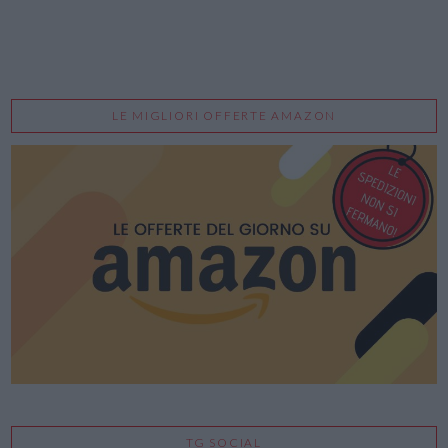
LE MIGLIORI OFFERTE AMAZON
TG SOCIAL