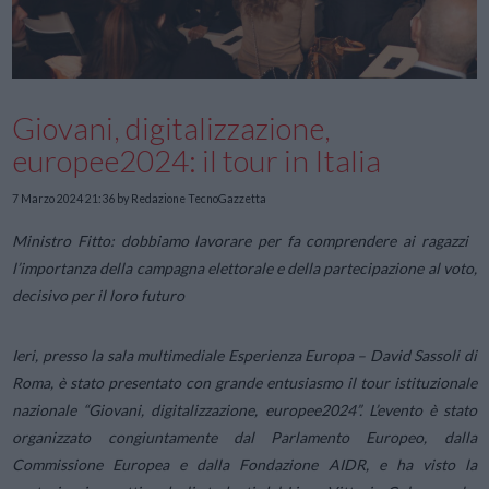
Giovani, digitalizzazione,
europee2024: il tour in Italia
7 Marzo 2024 21:36
by Redazione TecnoGazzetta
Ministro Fitto: dobbiamo lavorare per fa comprendere ai ragazzi
l’importanza della campagna elettorale e della partecipazione al voto,
decisivo per il loro futuro
Ieri, presso la sala multimediale Esperienza Europa – David Sassoli di
Roma, è stato presentato con grande entusiasmo il tour istituzionale
nazionale “Giovani, digitalizzazione, europee2024”. L’evento è stato
organizzato congiuntamente dal Parlamento Europeo, dalla
Commissione Europea e dalla Fondazione AIDR, e ha visto la