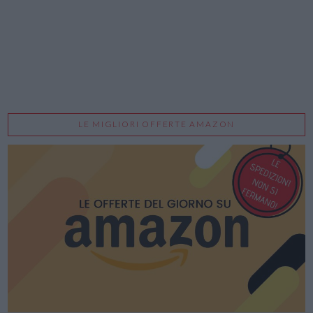
LE MIGLIORI OFFERTE AMAZON