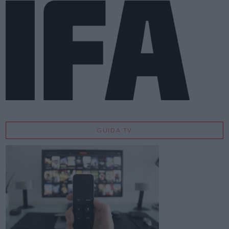
GUIDA TV