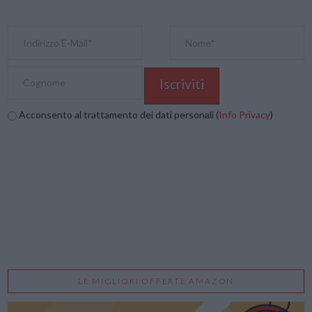
Acconsento al trattamento dei dati personali (
Info Privacy
)
LE MIGLIORI OFFERTE AMAZON