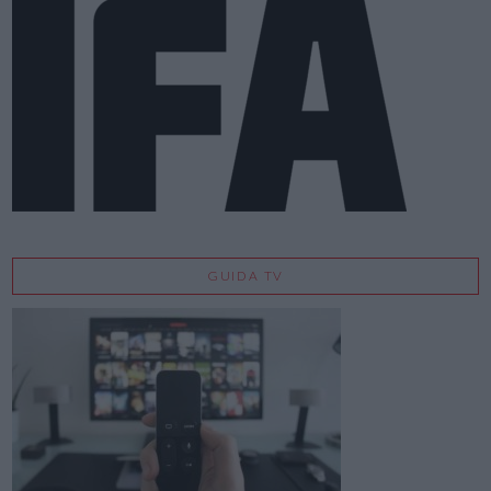
GUIDA TV