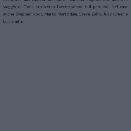
viaggio di Frank attraverso l’accettazione e il perdono. Nel cast
anche Stephen Root, Margo Martindale, Steve Zahn, Judy Greer e
Lois Smith.