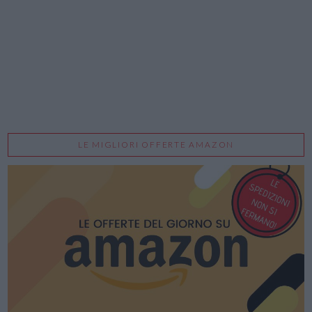
LE MIGLIORI OFFERTE AMAZON