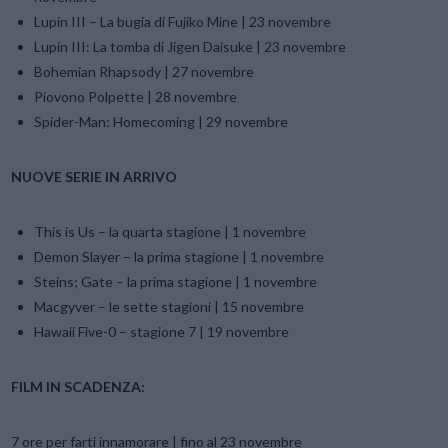
Lupin III – La bugia di Fujiko Mine | 23 novembre
Lupin III: La tomba di Jigen Daisuke | 23 novembre
Bohemian Rhapsody | 27 novembre
Piovono Polpette | 28 novembre
Spider-Man: Homecoming | 29 novembre
NUOVE SERIE IN ARRIVO
This is Us – la quarta stagione | 1 novembre
Demon Slayer – la prima stagione | 1 novembre
Steins; Gate – la prima stagione | 1 novembre
Macgyver – le sette stagioni | 15 novembre
Hawaii Five-0 – stagione 7 | 19 novembre
FILM IN SCADENZA:
7 ore per farti innamorare | fino al 23 novembre