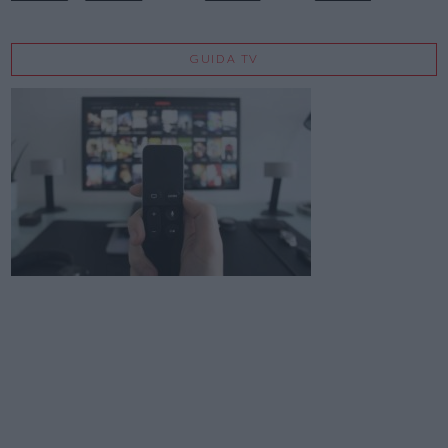
GUIDA TV