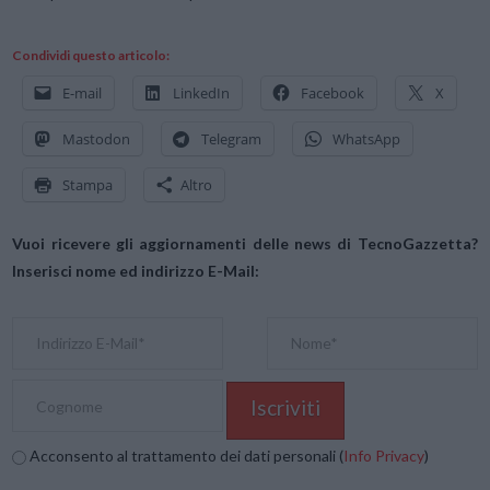
Condividi questo articolo:
E-mail
LinkedIn
Facebook
X
Mastodon
Telegram
WhatsApp
Stampa
Altro
Vuoi ricevere gli aggiornamenti delle news di TecnoGazzetta?
Inserisci nome ed indirizzo E-Mail:
Acconsento al trattamento dei dati personali (
Info Privacy
)