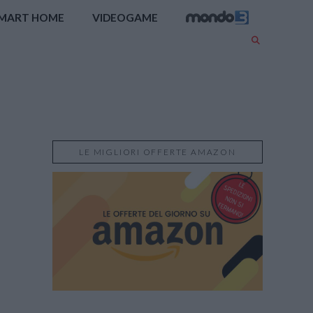
MART HOME
VIDEOGAME
LE MIGLIORI OFFERTE AMAZON