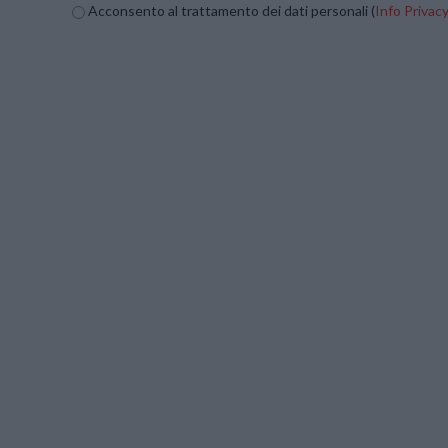
Acconsento al trattamento dei dati personali (
Info Privac