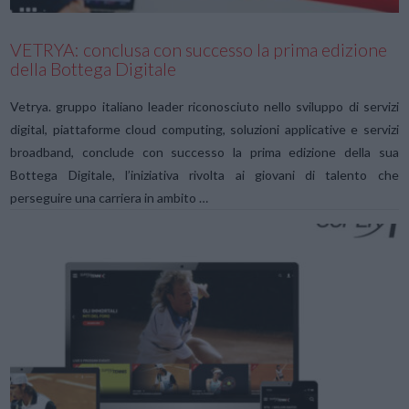
VETRYA: conclusa con successo la prima edizione
della Bottega Digitale
Vetrya. gruppo italiano leader riconosciuto nello sviluppo di servizi
digital, piattaforme cloud computing, soluzioni applicative e servizi
broadband, conclude con successo la prima edizione della sua
Bottega Digitale, l’iniziativa rivolta ai giovani di talento che
perseguire una carriera in ambito …
VIEW POST