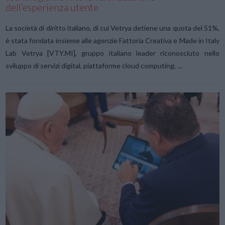
dell’esperienza utente
La società di diritto italiano, di cui Vetrya detiene una quota del 51%,
è stata fondata insieme alle agenzie Fattoria Creativa e Made in Italy
Lab Vetrya [VTY.MI], gruppo italiano leader riconosciuto nello
sviluppo di servizi digital, piattaforme cloud computing, …
VIEW POST