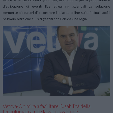
distribuzione di eventi live streaming aziendali La soluzione
permette ai relatori di incontrare la platea online sui principali social
network oltre che sui siti gestiti con Eclexia Una regia …
VIEW POST
Vetrya-On mira a facilitare l’usabilità della
tecnologia tramite la valorizzazione