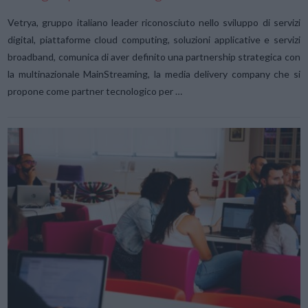
Vetrya, gruppo italiano leader riconosciuto nello sviluppo di servizi
digital, piattaforme cloud computing, soluzioni applicative e servizi
broadband, comunica di aver definito una partnership strategica con
la multinazionale MainStreaming, la media delivery company che si
propone come partner tecnologico per …
VIEW POST