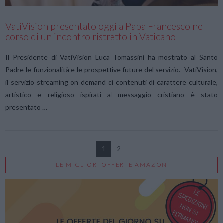
VatiVision presentato oggi a Papa Francesco nel
corso di un incontro ristretto in Vaticano
Il Presidente di VatiVision Luca Tomassini ha mostrato al Santo
Padre le funzionalità e le prospettive future del servizio. VatiVision,
il servizio streaming on demand di contenuti di carattere culturale,
artistico e religioso ispirati al messaggio cristiano è stato
presentato …
1
2
LE MIGLIORI OFFERTE AMAZON
VIEW POST