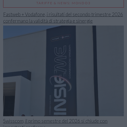
TARIFFE & NEWS: MONDO3
Fastweb + Vodafone, i risultati del secondo trimestre 2026
confermano la validità di strategia e sinergie
Swisscom, il primo semestre del 2026 si chiude con