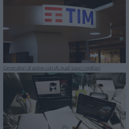
Generatori di anime con IA: quali sono i migliori