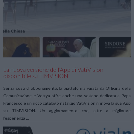
VIEW POST
La nuova versione dell’App di VatiVision
disponibile su TIMVISION
Senza costi di abbonamento, la piattaforma varata da Officina della
Comunicazione e Vetrya offre anche una sezione dedicata a Papa
Francesco e un ricco catalogo natalizio VatiVision rinnova la sua App
su TIMVISION. Un aggiornamento che, oltre a migliorare
l’esperienza …