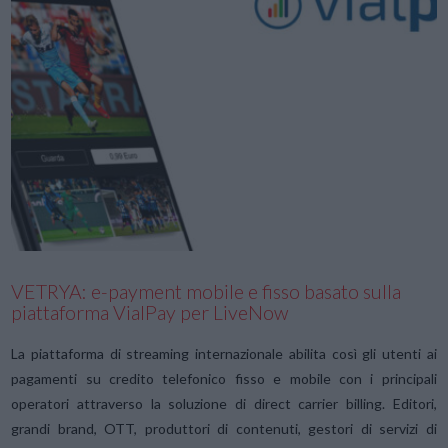
VIEW POST
VETRYA: e-payment mobile e fisso basato sulla
piattaforma VialPay per LiveNow
La piattaforma di streaming internazionale abilita così gli utenti ai
pagamenti su credito telefonico fisso e mobile con i principali
operatori attraverso la soluzione di direct carrier billing. Editori,
grandi brand, OTT, produttori di contenuti, gestori di servizi di