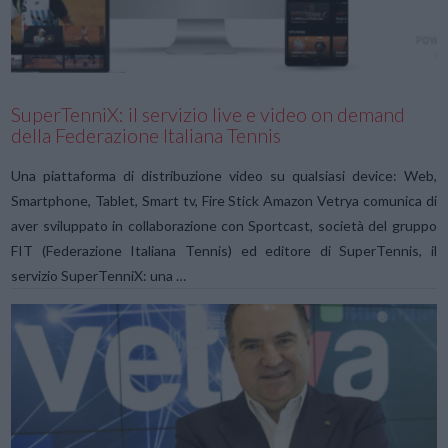
SuperTenniX: il servizio live e video on demand
della Federazione Italiana Tennis
Una piattaforma di distribuzione video su qualsiasi device: Web,
Smartphone, Tablet, Smart tv, Fire Stick Amazon Vetrya comunica di
aver sviluppato in collaborazione con Sportcast, società del gruppo
FIT (Federazione Italiana Tennis) ed editore di SuperTennis, il
servizio SuperTenniX: una …