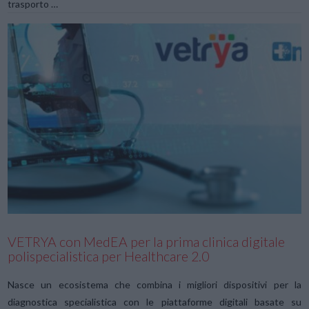
trasporto …
VIEW POST
VETRYA con MedEA per la prima clinica digitale
polispecialistica per Healthcare 2.0
Nasce un ecosistema che combina i migliori dispositivi per la
diagnostica specialistica con le piattaforme digitali basate su