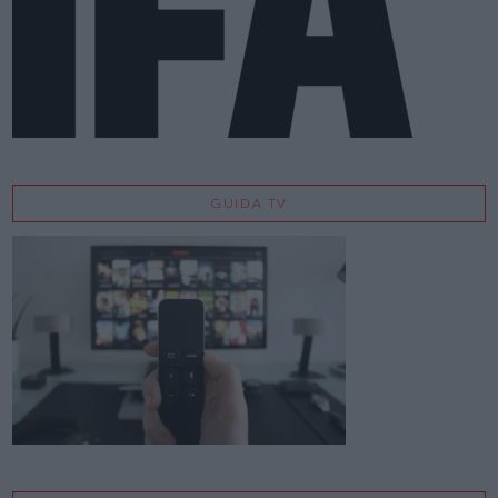
GUIDA TV