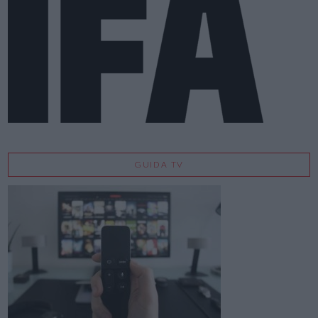
GUIDA TV