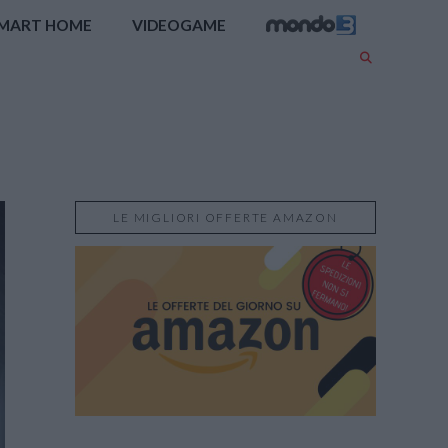
MART HOME
VIDEOGAME
LE MIGLIORI OFFERTE AMAZON