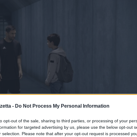
etta -
Do Not Process My Personal Information
to opt-out of the sale, sharing to third parties, or processing of your per
formation for targeted advertising by us, please use the below opt-out s
r selection. Please note that after your opt-out request is processed y