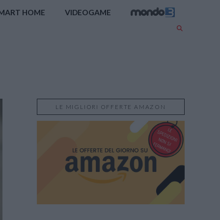
MART HOME
VIDEOGAME
LE MIGLIORI OFFERTE AMAZON