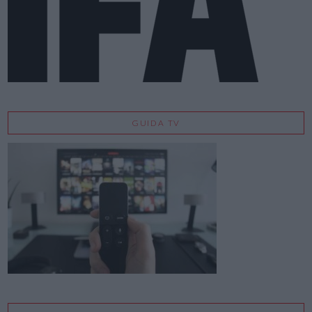
GUIDA TV