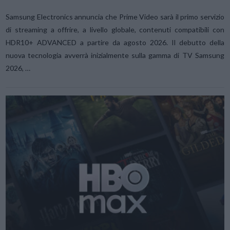
Samsung Electronics annuncia che Prime Video sarà il primo servizio
di streaming a offrire, a livello globale, contenuti compatibili con
HDR10+ ADVANCED a partire da agosto 2026. Il debutto della
nuova tecnologia avverrà inizialmente sulla gamma di TV Samsung
2026, …
VIEW POST