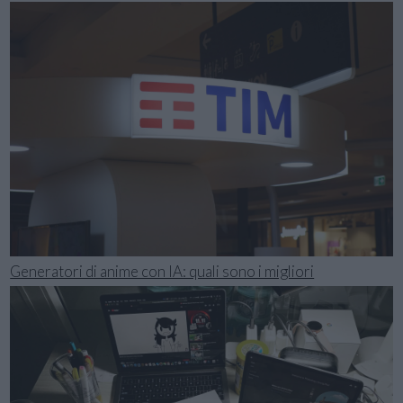
Generatori di anime con IA: quali sono i migliori