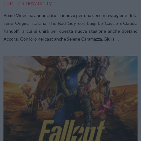
con una new entry
Prime Video ha annunciato il rinnovo per una seconda stagione della
serie Original italiana The Bad Guy con Luigi Lo Cascio e Claudia
Pandolfi, a cui si unirà per questa nuova stagione anche Stefano
Accorsi. Con loro nel cast anche Selene Caramazza, Giulia …
VIEW POST