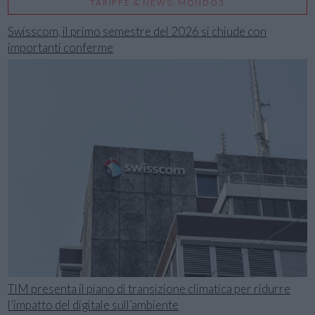
TARIFFE & NEWS: MONDO3
Swisscom, il primo semestre del 2026 si chiude con
importanti conferme
TIM presenta il piano di transizione climatica per ridurre
l’impatto del digitale sull’ambiente