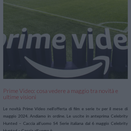
VIEW POST
Prime Video: cosa vedere a maggio tra novità e
ultime visioni
Le novità Prime Video nell’offerta di film e serie tv per il mese di
maggio 2024. Andiamo in ordine. Le uscite in anteprima Celebrity
Hunted – Caccia all’uomo S4 Serie italiana dal 6 maggio Celebrity
Hunted – Caccia all’uomo è …