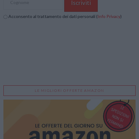
Acconsento al trattamento dei dati personali (
Info Privacy
)
LE MIGLIORI OFFERTE AMAZON