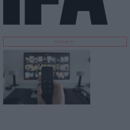
GUIDA TV