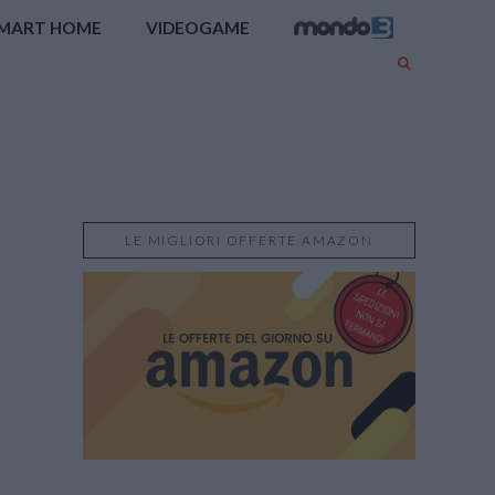
MART HOME
VIDEOGAME
LE MIGLIORI OFFERTE AMAZON