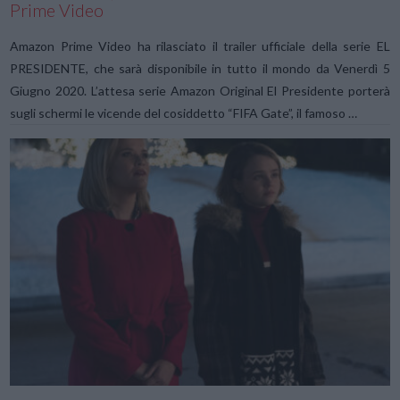
Prime Video
Amazon Prime Video ha rilasciato il trailer ufficiale della serie EL
PRESIDENTE, che sarà disponibile in tutto il mondo da Venerdì 5
Giugno 2020. L’attesa serie Amazon Original El Presidente porterà
sugli schermi le vicende del cosiddetto “FIFA Gate”, il famoso …
VIEW POST