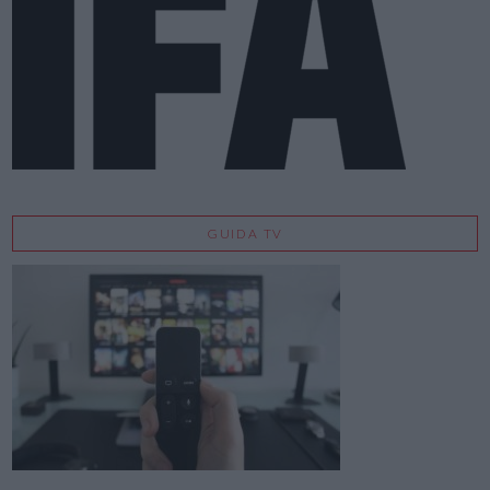
GUIDA TV