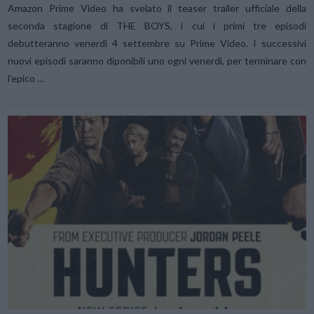
Amazon Prime Video ha svelato il teaser trailer ufficiale della
seconda stagione di THE BOYS, i cui i primi tre episodi
debutteranno venerdì 4 settembre su Prime Video. I successivi
nuovi episodi saranno diponibili uno ogni venerdì, per terminare con
l’epico …
VIEW POST