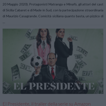
20 Maggio 2020). Protagonisti Matranga e Minafò, gli attori del cast
di Sicilia Cabaret e di Made in Sud, con la partecipazione straordinaria
di Maurizio Casagrande. Comicità siciliana quanto basta, un pizzico di
…
VIEW POST
El Presidente, il trailer della serie su Amazon