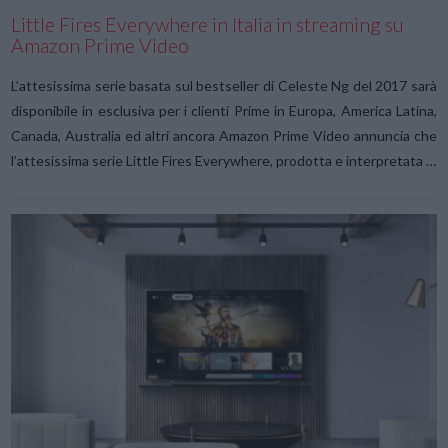
Little Fires Everywhere in Italia in streaming su
Amazon Prime Video
L’attesissima serie basata sul bestseller di Celeste Ng del 2017 sarà
disponibile in esclusiva per i clienti Prime in Europa, America Latina,
Canada, Australia ed altri ancora Amazon Prime Video annuncia che
l’attesissima serie Little Fires Everywhere, prodotta e interpretata …
VIEW POST