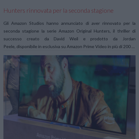
Hunters rinnovata per la seconda stagione
Gli Amazon Studios hanno annunciato di aver rinnovato per la
seconda stagione la serie Amazon Original Hunters, il thriller di
successo creato da David Weil e prodotto da Jordan
Peele, disponibile in esclusiva su Amazon Prime Video in più di 200 …
VIEW POST