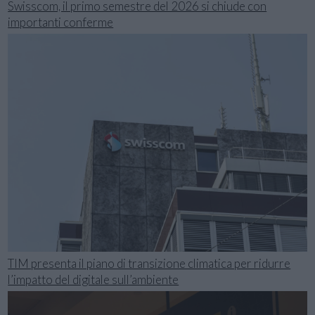
Swisscom, il primo semestre del 2026 si chiude con
importanti conferme
TIM presenta il piano di transizione climatica per ridurre
l’impatto del digitale sull’ambiente