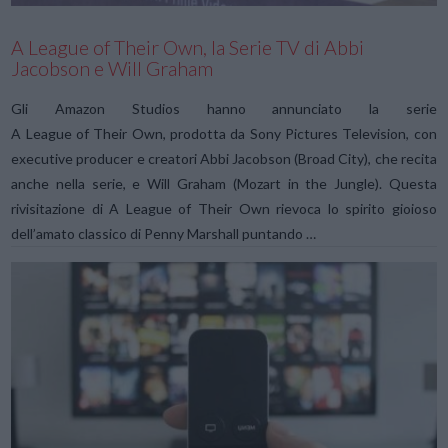
A League of Their Own, la Serie TV di Abbi
Jacobson e Will Graham
Gli Amazon Studios hanno annunciato la serie
A League of Their Own, prodotta da Sony Pictures Television, con
executive producer e creatori Abbi Jacobson (Broad City), che recita
anche nella serie, e Will Graham (Mozart in the Jungle). Questa
rivisitazione di A League of Their Own rievoca lo spirito gioioso
dell’amato classico di Penny Marshall puntando …
VIEW POST