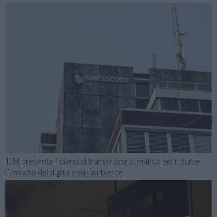
TIM presenta il piano di transizione climatica per ridurre
l’impatto del digitale sull’ambiente