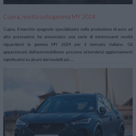
Cupra, novità sulla gamma MY 2024
Cupra, il marchio spagnolo specializzato nella produzione di auto ad
alte prestazioni, ha annunciato una serie di interessanti novità
riguardanti la gamma MY 2024 per il mercato italiano. Gli
appassionati dell’automobilismo possono attendersi aggiornamenti
significativi su alcuni dei modelli più …
VIEW POST