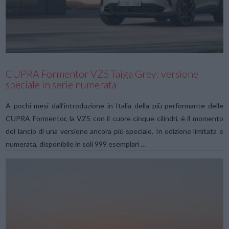
VIEW POST
CUPRA Formentor VZ5 Taiga Grey: versione
speciale in serie numerata
A pochi mesi dall’introduzione in Italia della più performante delle
CUPRA Formentor, la VZ5 con il cuore cinque cilindri, è il momento
del lancio di una versione ancora più speciale. In edizione limitata e
numerata, disponibile in soli 999 esemplari …