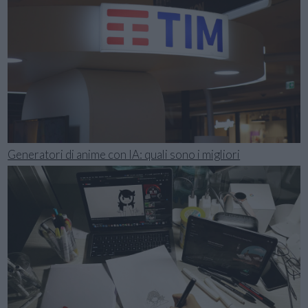
Generatori di anime con IA: quali sono i migliori