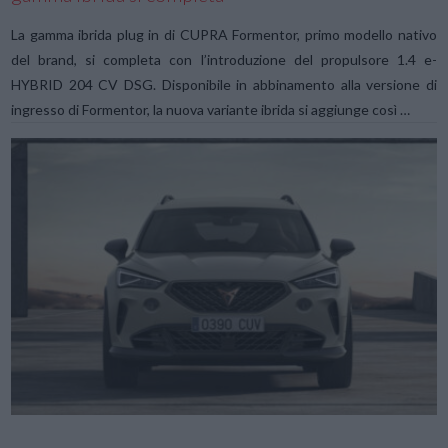
La gamma ibrida plug in di CUPRA Formentor, primo modello nativo
del brand, si completa con l’introduzione del propulsore 1.4 e-
HYBRID 204 CV DSG. Disponibile in abbinamento alla versione di
ingresso di Formentor, la nuova variante ibrida si aggiunge così …
VIEW POST