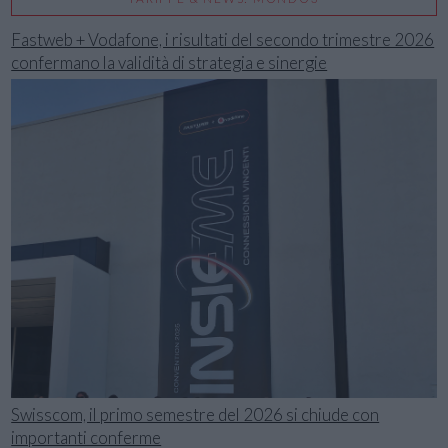
Fastweb + Vodafone, i risultati del secondo trimestre 2026
confermano la validità di strategia e sinergie
Swisscom, il primo semestre del 2026 si chiude con
importanti conferme