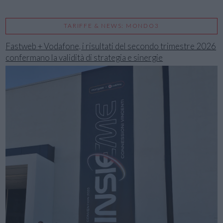
TARIFFE & NEWS: MONDO3
Fastweb + Vodafone, i risultati del secondo trimestre 2026
confermano la validità di strategia e sinergie