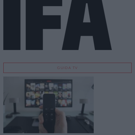
GUIDA TV