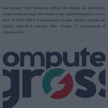
Eric Herzog, Chief Marketing Officer di Infinidat, ha identificato
cinque trend principali del settore e che caratterizzeranno il nuovo
anno. Il 2023, infatti, si preannuncia un anno davvero cruciale per
quanto riguarda il mercato dello storage. 1. Convergenza di
cybersecurity …
VIEW POST