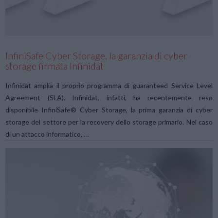
InfiniSafe Cyber Storage, la garanzia di cyber
storage firmata Infinidat
Infinidat amplia il proprio programma di guaranteed Service Level
Agreement (SLA). Infinidat, infatti, ha recentemente reso
disponibile InfiniSafe® Cyber Storage, la prima garanzia di cyber
storage del settore per la recovery dello storage primario. Nel caso
di un attacco informatico, …