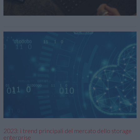
2023: i trend principali del mercato dello storage
enterprise