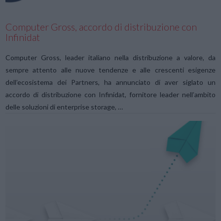
Computer Gross, accordo di distribuzione con
Infinidat
Computer Gross, leader italiano nella distribuzione a valore, da
sempre attento alle nuove tendenze e alle crescenti esigenze
dell’ecosistema dei Partners, ha annunciato di aver siglato un
accordo di distribuzione con Infinidat, fornitore leader nell’ambito
delle soluzioni di enterprise storage, …
VIEW POST