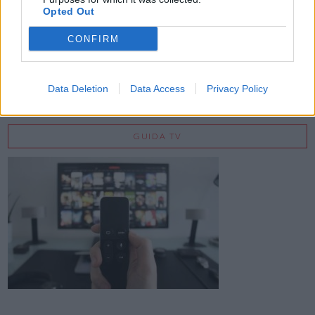
Opted Out
CONFIRM
Data Deletion
Data Access
Privacy Policy
GUIDA TV