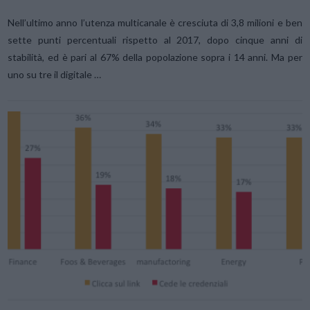
Nell’ultimo anno l’utenza multicanale è cresciuta di 3,8 milioni e ben
sette punti percentuali rispetto al 2017, dopo cinque anni di
stabilità, ed è pari al 67% della popolazione sopra i 14 anni. Ma per
uno su tre il digitale …
VIEW POST