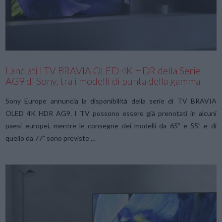
VIEW POST
Lanciati i TV BRAVIA OLED 4K HDR della Serie
AG9 di Sony, tra i modelli di punta della gamma
Sony Europe annuncia la disponibilità della serie di TV BRAVIA
OLED 4K HDR AG9. I TV possono essere già prenotati in alcuni
paesi europei, mentre le consegne dei modelli da 65” e 55” e di
quello da 77” sono previste …