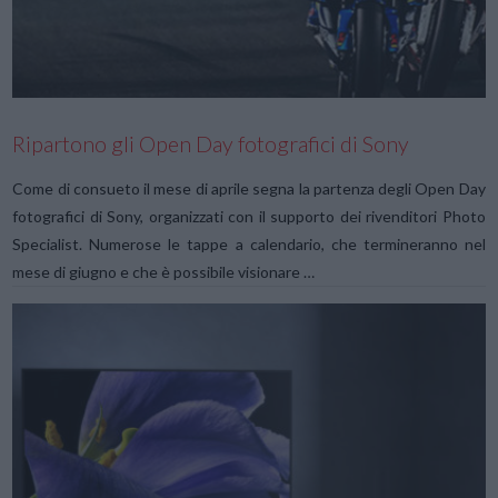
Ripartono gli Open Day fotografici di Sony
Come di consueto il mese di aprile segna la partenza degli Open Day
fotografici di Sony, organizzati con il supporto dei rivenditori Photo
Specialist. Numerose le tappe a calendario, che termineranno nel
mese di giugno e che è possibile visionare …