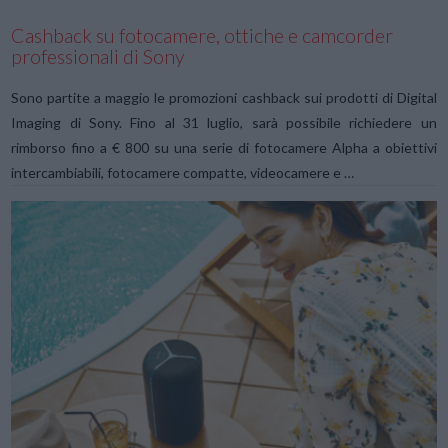
Cashback su fotocamere, ottiche e camcorder
professionali di Sony
Sono partite a maggio le promozioni cashback sui prodotti di Digital
Imaging di Sony. Fino al 31 luglio, sarà possibile richiedere un
rimborso fino a € 800 su una serie di fotocamere Alpha a obiettivi
intercambiabili, fotocamere compatte, videocamere e …
VIEW POST