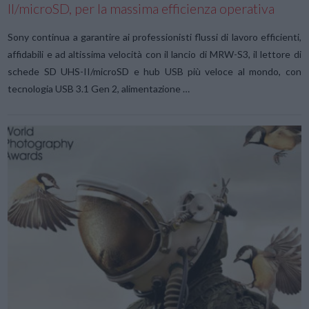
II/microSD, per la massima efficienza operativa
Sony continua a garantire ai professionisti flussi di lavoro efficienti,
affidabili e ad altissima velocità con il lancio di MRW-S3, il lettore di
schede SD UHS-II/microSD e hub USB più veloce al mondo, con
tecnologia USB 3.1 Gen 2, alimentazione …
VIEW POST