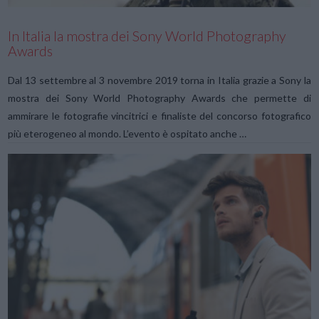
In Italia la mostra dei Sony World Photography
Awards
Dal 13 settembre al 3 novembre 2019 torna in Italia grazie a Sony la
mostra dei Sony World Photography Awards che permette di
ammirare le fotografie vincitrici e finaliste del concorso fotografico
più eterogeneo al mondo. L’evento è ospitato anche …
VIEW POST