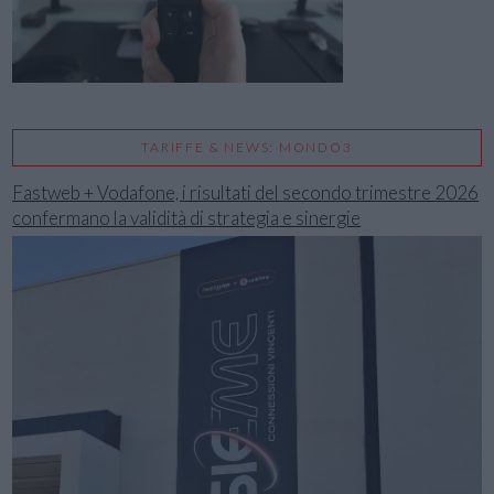
TARIFFE & NEWS: MONDO3
Fastweb + Vodafone, i risultati del secondo trimestre 2026
confermano la validità di strategia e sinergie