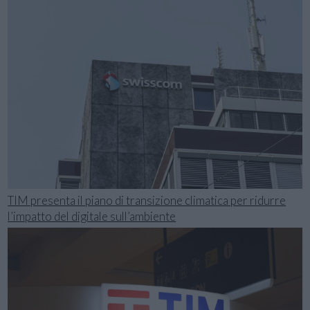
TIM presenta il piano di transizione climatica per ridurre
l’impatto del digitale sull’ambiente