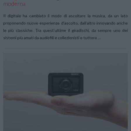
moderna
Il digitale ha cambiato il modo di ascoltare la musica, da un lato
proponendo nuove esperienze d’ascolto, dall’altro innovando anche
le più classiche. Tra quest’ultime il giradischi, da sempre uno dei
sistemi più amati da audiofili e collezionisti e tuttora …
VIEW POST