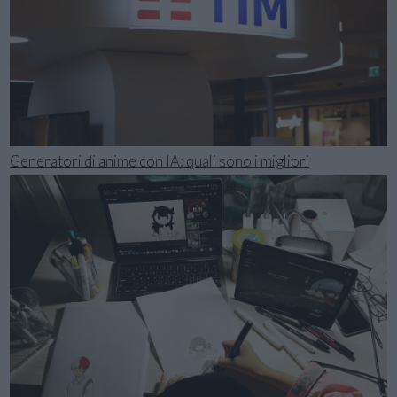
Generatori di anime con IA: quali sono i migliori