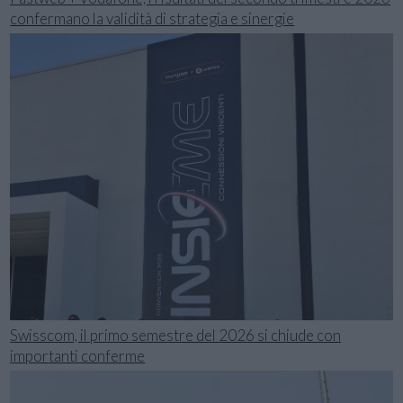
confermano la validità di strategia e sinergie
Swisscom, il primo semestre del 2026 si chiude con
importanti conferme