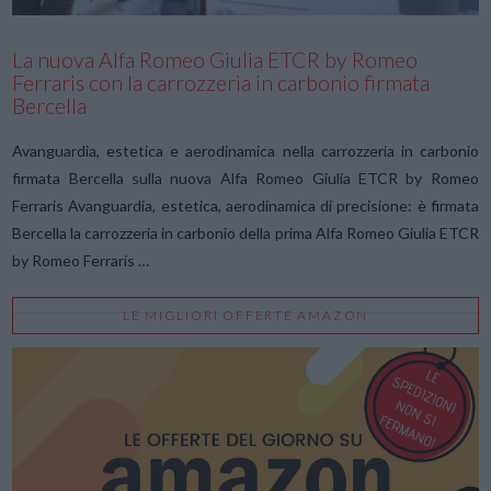
La nuova Alfa Romeo Giulia ETCR by Romeo
Ferraris con la carrozzeria in carbonio firmata
Bercella
Avanguardia, estetica e aerodinamica nella carrozzeria in carbonio
firmata Bercella sulla nuova Alfa Romeo Giulia ETCR by Romeo
Ferraris Avanguardia, estetica, aerodinamica di precisione: è firmata
Bercella la carrozzeria in carbonio della prima Alfa Romeo Giulia ETCR
by Romeo Ferraris …
LE MIGLIORI OFFERTE AMAZON
VIEW POST