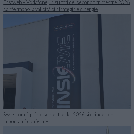
Fastweb + Vodafone, i risultati del secondo trimestre 2026
confermano la validità di strategia e sinergie
Swisscom, il primo semestre del 2026 si chiude con
importanti conferme