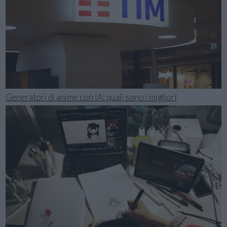
Generatori di anime con IA: quali sono i migliori