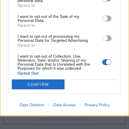
personal data.
Opted In
I want to opt-out of the Sale of my
Personal Data.
Opted In
I want to opt-out of processing my
GUIDA TV
Personal Data for Targeted Advertising.
Opted In
I want to opt-out of Collection, Use,
Retention, Sale, and/or Sharing of my
Personal Data that Is Unrelated with the
Purposes for which it was collected.
Opted Out
CONFIRM
Data Deletion
Data Access
Privacy Policy
TARIFFE & NEWS: MONDO3