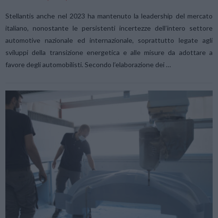
Stellantis anche nel 2023 ha mantenuto la leadership del mercato
italiano, nonostante le persistenti incertezze dell’intero settore
automotive nazionale ed internazionale, soprattutto legate agli
sviluppi della transizione energetica e alle misure da adottare a
favore degli automobilisti. Secondo l’elaborazione dei …
VIEW POST