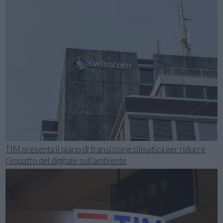
TIM presenta il piano di transizione climatica per ridurre
l’impatto del digitale sull’ambiente